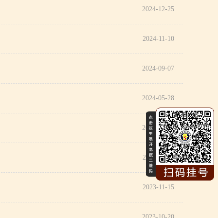
2024-12-25
2024-11-10
2024-09-07
2024-05-28
2024-05-13
2023-11-19
2023-11-15
2023-10-20