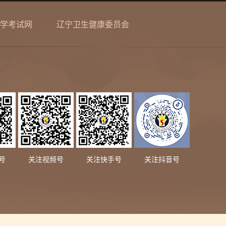
学考试网
辽宁卫生健康委员会
号
关注视频号
关注快手号
关注抖音号