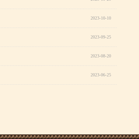
2023-10-10
2023-09-25
2023-08-20
2023-06-25