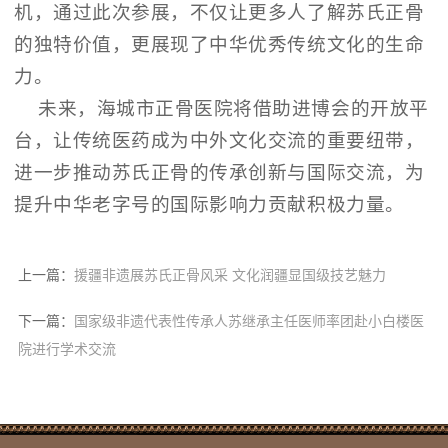
机，通过此次参展，不仅让更多人了解苏氏正骨
的独特价值，更展现了中华优秀传统文化的生命
力。
未来，海城市正骨医院将借助进博会的开放平
台，让传统医药成为中外文化交流的重要纽带，
进一步推动苏氏正骨的传承创新与国际交流，为
提升中华老字号的国际影响力贡献积极力量。
上一篇：
援疆非遗展苏氏正骨风采 文化润疆显国级技艺魅力
下一篇：
国家级非遗代表性传承人苏继承主任医师率团赴小白楼医
院进行学术交流