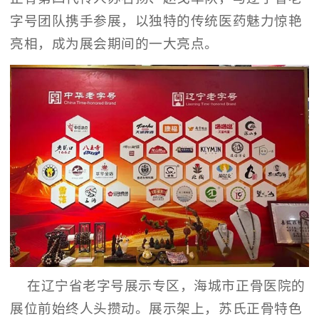
字号团队携手参展，以独特的传统医药魅力惊艳
亮相，成为展会期间的一大亮点。
在辽宁省老字号展示专区，海城市正骨医院的
展位前始终人头攒动。展示架上，苏氏正骨特色