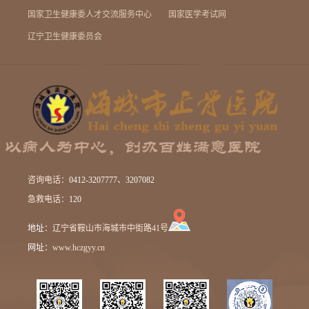
国家卫生健康委人才交流服务中心
国家医学考试网
辽宁卫生健康委员会
咨询电话：
0412-3207777、3207082
急救电话：
120
地址：
辽宁省鞍山市海城市中街路41号
网址：
www.hczgyy.cn