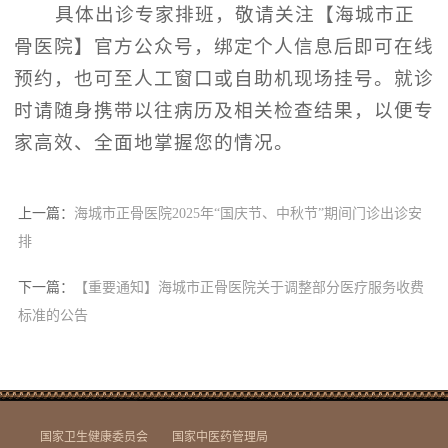
具体出诊专家排班，敬请关注【海城市正
骨医院】官方公众号，绑定个人信息后即可在线
预约，也可至人工窗口或自助机现场挂号。就诊
时请随身携带以往病历及相关检查结果，以便专
家高效、全面地掌握您的情况。
上一篇：
海城市正骨医院2025年“国庆节、中秋节”期间门诊出诊安
排
下一篇：
【重要通知】海城市正骨医院关于调整部分医疗服务收费
标准的公告
国家卫生健康委员会
国家中医药管理局