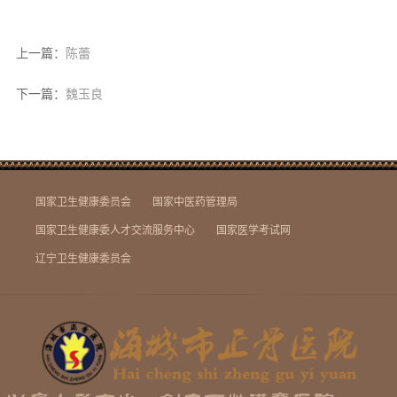
上一篇：
陈蕾
下一篇：
魏玉良
国家卫生健康委员会
国家中医药管理局
国家卫生健康委人才交流服务中心
国家医学考试网
辽宁卫生健康委员会