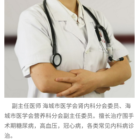
副主任医师
海城市医学会肾内科分会委员、海
城市医学会营养科分会副主任委员。擅长治疗围手
术期糖尿病，高血压，冠心病，各类常见内科病诊
治。