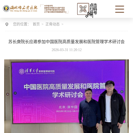
您的位置：
首页
>
正骨动态
>
苏长庚院长应邀参加中国医院高质量发展和医院管理学术研讨会
2026-03-31 11:20:12