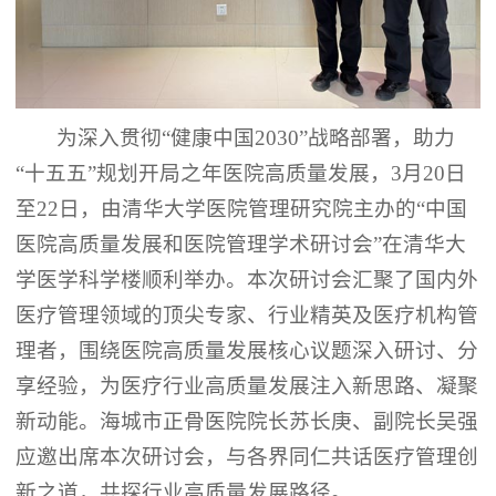
为深入贯彻
“健康中国2030”战略部署，助力
“十五五”规划开局之年医院高质量发展，3月20日
至22日，由清华大学医院管理研究院主办的“中国
医院高质量发展和医院管理学术研讨会”在清华大
学医学科学楼顺利举办。本次研讨会汇聚了国内外
医疗管理领域的顶尖专家、行业精英及医疗机构管
理者，围绕医院高质量发展核心议题深入研讨、分
享经验，为医疗行业高质量发展注入新思路、凝聚
新动能。海城市正骨医院院长苏长庚、副院长吴强
应邀出席本次研讨会，与各界同仁共话医疗管理创
新之道，共探行业高质量发展路径。