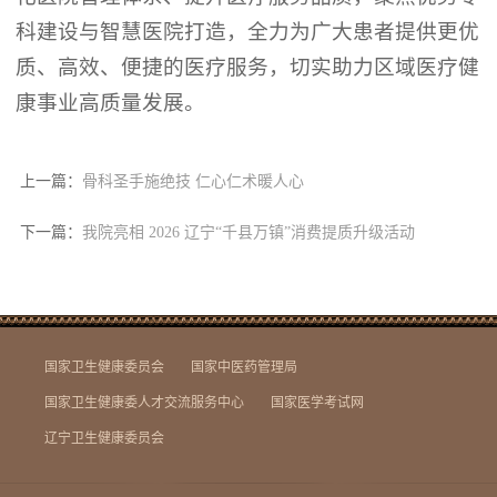
科建设与智慧医院打造，全力为广大患者提供更优
质、高效、便捷的医疗服务，切实助力区域医疗健
康事业高质量发展。
上一篇：
骨科圣手施绝技 仁心仁术暖人心
下一篇：
我院亮相 2026 辽宁“千县万镇”消费提质升级活动
国家卫生健康委员会
国家中医药管理局
国家卫生健康委人才交流服务中心
国家医学考试网
辽宁卫生健康委员会