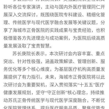
聆听各位专家演讲，主动与国内外医疗管理同仁开
展深入交流探讨，既围绕医院专科建设、精细化管
理、传统医学与现代医学融合发展等关键议题，分
享了海城市正骨医院的实践成果与宝贵经验，也积
极借鉴各方先进理念与成功案例，为医院后续高质
量发展汲取了宝贵智慧。
苏长庚院长表示，本次研讨会内容丰富、重点
突出、针对性极强，涵盖政策解读、管理创新、服
务优化等多个核心维度，为基层医疗机构高质量发
展提供了有力指引。未来，海城市正骨医院将以此
次研讨会为重要契机，深入贯彻落实
“十五五”医疗
健康发展规划，坚守“守正创新”核心理念，持续推
动苏氏正骨传统医学与现代医学深度融合，不断优
化医院管理体系、提升医疗服务品质，聚焦优势专