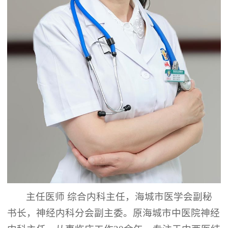
主任医师
综合内科主任，海城市医学会副秘
书长，神经内科分会副主委。原海城市中医院神经