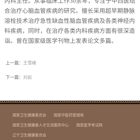
内科主任。从事临床工作
30余年，专注于中西医结
合治疗心脑血管疾病的研究。擅长采用超早期静脉
溶栓技术治疗急性缺血性脑血管疾病及各类神经内
科疾病，同时，在治疗各类内科疾病方面有很深造
诣。曾在国家级医学刊物上发表论文多篇。
上一篇：
王雪峰
下一篇：
刘岩
国家卫生健康委员会
国家中医药管理局
国家卫生健康委人才交流服务中心
国家医学考试网
辽宁卫生健康委员会