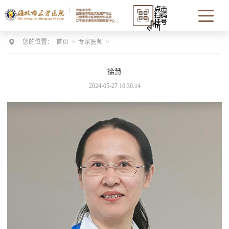
您的位置：
首页
>
专家医师
>
徐慧
2024-05-27 10:30:14