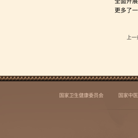
全面开展
更多了一
上一
国家卫生健康委员会
国家中医