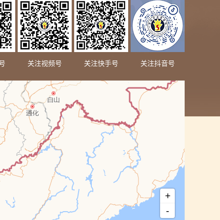
号
关注视频号
关注快手号
关注抖音号