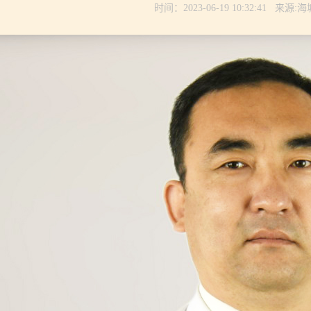
时间：2023-06-19 10:32:41 来