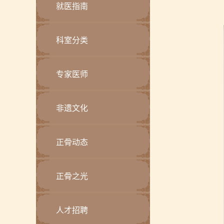
就医指南
科室分类
专家医师
非遗文化
正骨动态
正骨之光
人才招聘