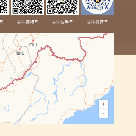
号
关注视频号
关注快手号
关注抖音号