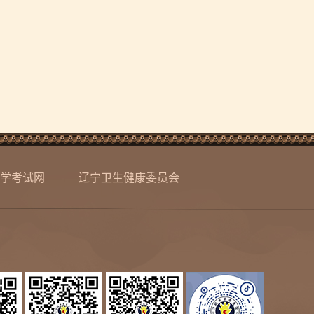
学考试网
辽宁卫生健康委员会