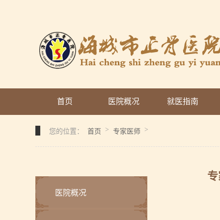
首页
医院概况
就医指南
>
>
您的位置：
首页
专家医师
专
医院概况