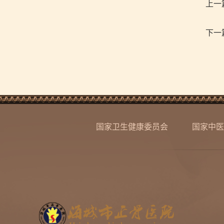
上一
下一
国家卫生健康委员会
国家中医