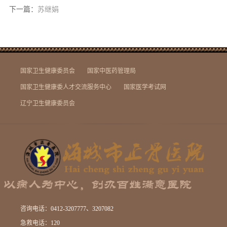
下一篇：
苏继娟
国家卫生健康委员会
国家中医药管理局
国家卫生健康委人才交流服务中心
国家医学考试网
辽宁卫生健康委员会
咨询电话：
0412-3207777、3207082
急救电话：
120