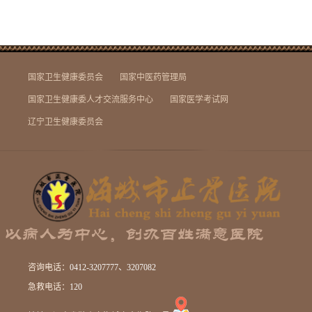
国家卫生健康委员会
国家中医药管理局
国家卫生健康委人才交流服务中心
国家医学考试网
辽宁卫生健康委员会
咨询电话：
0412-3207777、3207082
急救电话：
120